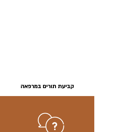
קביעת תורים במרפאה