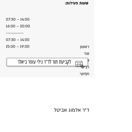
שעות פעילות:
07:30 – 14:00
16:00 – 20:00
------------
07:30 – 14:00
15:00 – 19:00
ראשון
שני
שלישי
לקביעת תור לד"ר גילי עופר ביאלר
רביעי
חמישי
ד"ר אלמוג אביטל