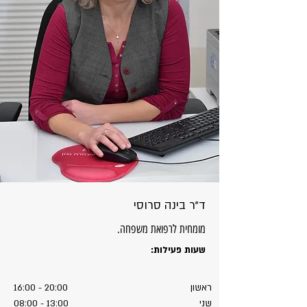
ד"ר בינה סרוסי
מומחית לרפואת משפחה.​
שעות פעילות:
ראשון
16:00 - 20:00
שני
08:00 - 13:00