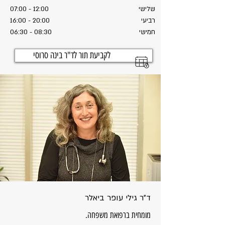
שלישי
07:00 - 12:00
רביעי
16:00 - 20:00
חמישי
06:30 - 08:30
לקביעת תור לד"ר בינה סרוסי
ד"ר גילי עופר ביאלר
מומחית ברפואת משפחה.​